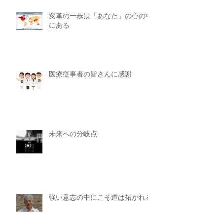
変革の一歩は「あなた」の心の中
にある
医療従事者の皆さんに感謝
未来への分岐点
強い意志の中にこそ道は拓かれる