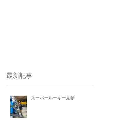
最新記事
スーパールーキー見参