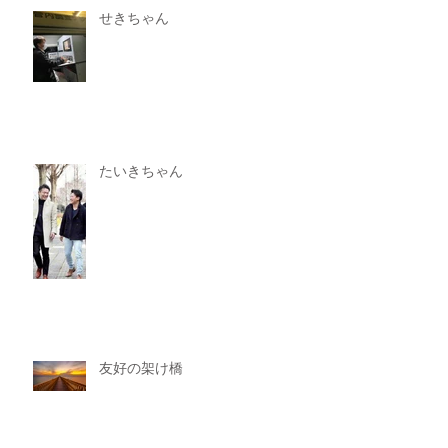
せきちゃん
たいきちゃん
友好の架け橋