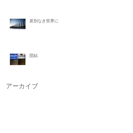
差別なき世界に
団結
アーカイブ
2022年1月
（1）
1件の記事
2021年11月
（1）
1件の記事
2021年7月
（2）
2件の記事
2021年4月
（2）
2件の記事
2021年2月
（1）
1件の記事