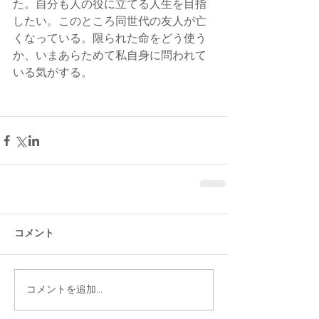
た。自分も人の役に立てる人生を目指
したい。このところ同世代の友人が亡
くなっている。限られた命をどう使う
か、いまあらためて私自身に問われて
いる気がする。
コメント
コメントを追加…