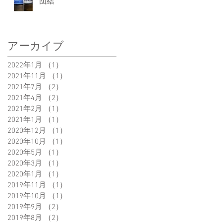
団結
アーカイブ
2022年1月
（1）
1件の記事
2021年11月
（1）
1件の記事
2021年7月
（2）
2件の記事
2021年4月
（2）
2件の記事
2021年2月
（1）
1件の記事
2021年1月
（1）
1件の記事
2020年12月
（1）
1件の記事
2020年10月
（1）
1件の記事
2020年5月
（1）
1件の記事
2020年3月
（1）
1件の記事
2020年1月
（1）
1件の記事
2019年11月
（1）
1件の記事
2019年10月
（1）
1件の記事
2019年9月
（2）
2件の記事
2019年8月
（2）
2件の記事