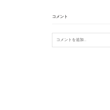
コメント
コメントを追加…