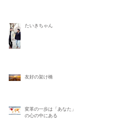
たいきちゃん
友好の架け橋
変革の一歩は「あなた」
の心の中にある