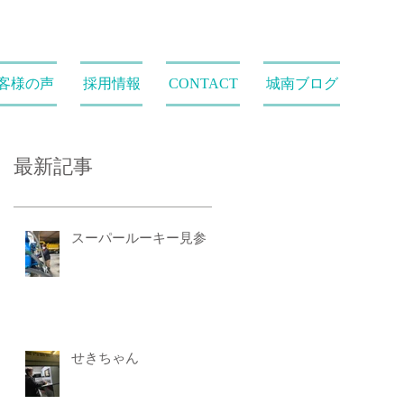
客様の声
採用情報
CONTACT
城南ブログ
最新記事
スーパールーキー見参
せきちゃん