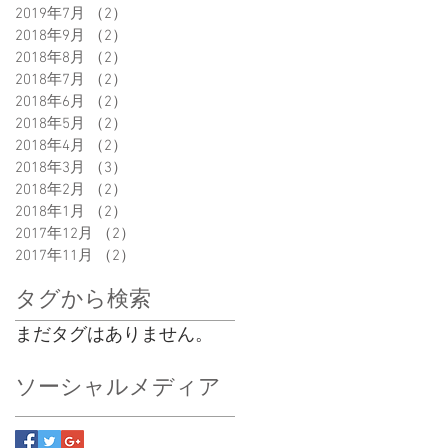
2019年7月
（2）
2件の記事
2018年9月
（2）
2件の記事
2018年8月
（2）
2件の記事
2018年7月
（2）
2件の記事
2018年6月
（2）
2件の記事
2018年5月
（2）
2件の記事
2018年4月
（2）
2件の記事
2018年3月
（3）
3件の記事
2018年2月
（2）
2件の記事
2018年1月
（2）
2件の記事
2017年12月
（2）
2件の記事
2017年11月
（2）
2件の記事
タグから検索
まだタグはありません。
ソーシャルメディア