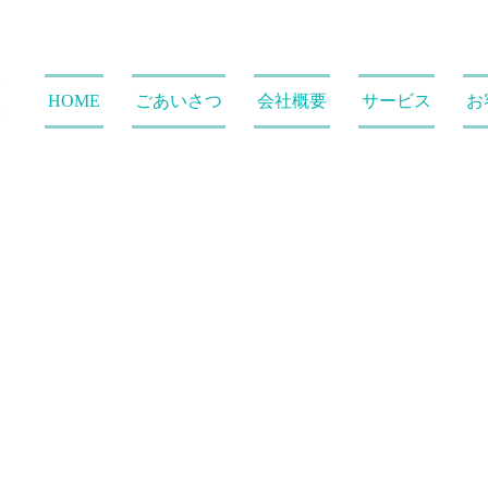
HOME
ごあいさつ
会社概要
サービス
お