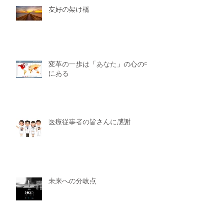
友好の架け橋
変革の一歩は「あなた」の心の中
にある
医療従事者の皆さんに感謝
未来への分岐点