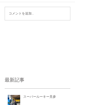
コメントを追加…
最新記事
スーパールーキー見参