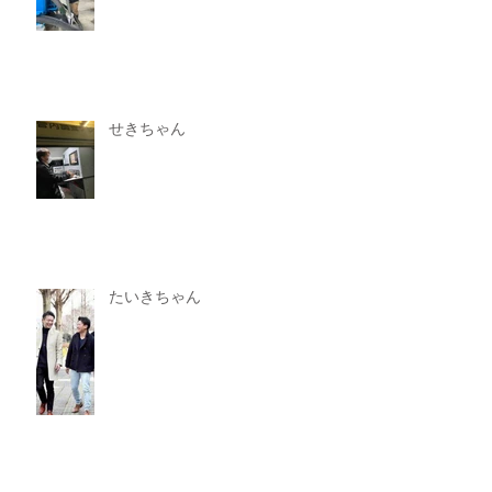
せきちゃん
たいきちゃん