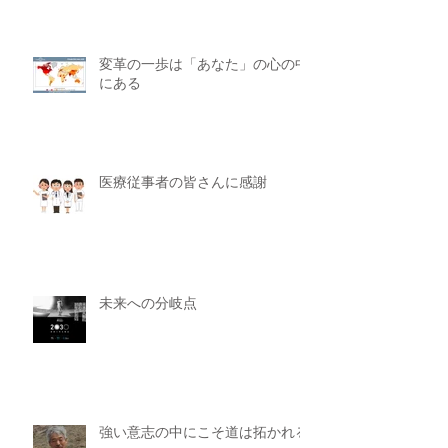
変革の一歩は「あなた」の心の中
にある
医療従事者の皆さんに感謝
未来への分岐点
強い意志の中にこそ道は拓かれる