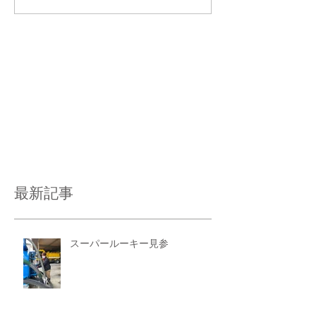
最新記事
スーパールーキー見参