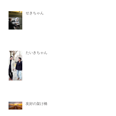
せきちゃん
たいきちゃん
友好の架け橋